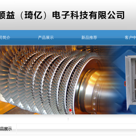
司简介
产品展示
新品推荐
客户