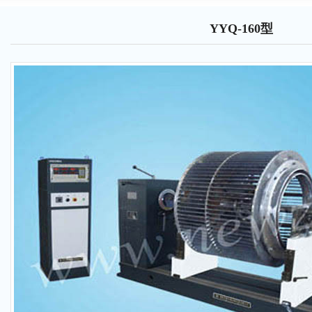
YYQ-160型