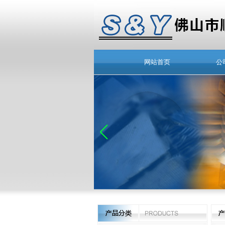
网站首页
公